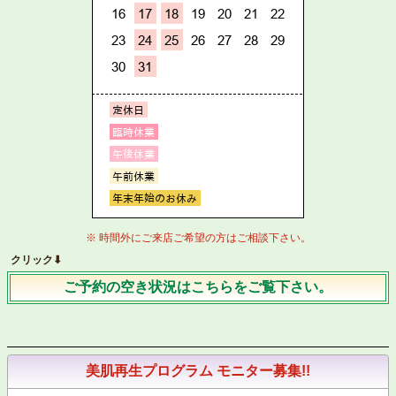
※ 時間外にご来店ご希望の方はご相談下さい。
クリック⬇︎
ご予約の空き状況はこちらをご覧下さい。
美肌再生プログラム モニター募集!!