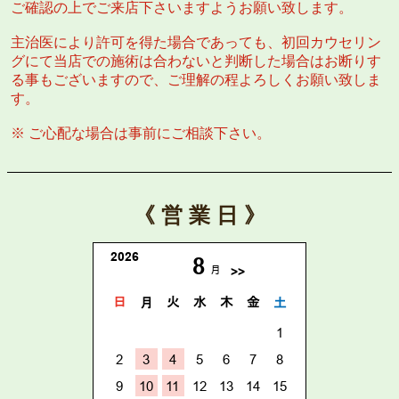
ご確認の上でご来店下さいますようお願い致します。
主治医により許可を得た場合であっても、初回カウセリン
グにて当店での施術は合わないと判断した場合はお断りす
る事もございますので、ご理解の程よろしくお願い致しま
す。
※ ご心配な場合は事前にご相談下さい。
《 営 業 日 》