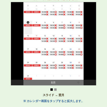
8月
スライド → 翌月
※ カレンダー画面をタップすると拡大します。